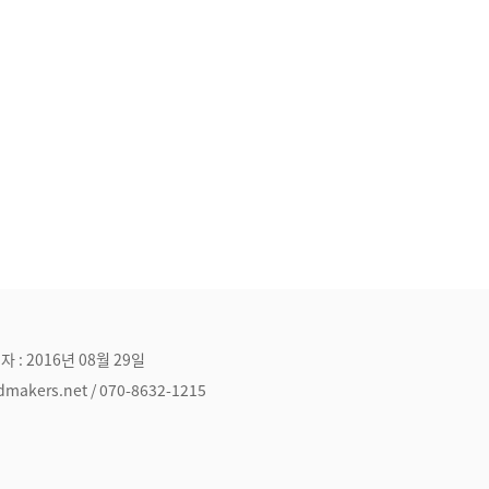
자 : 2016년 08월 29일
ers.net / 070-8632-1215