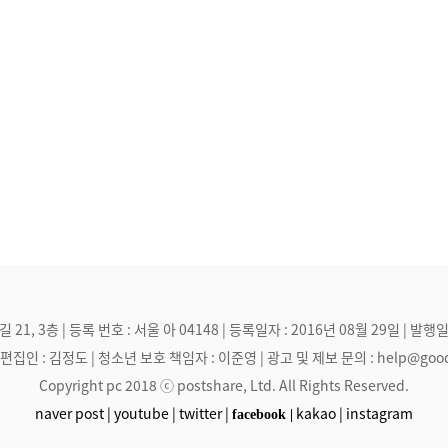
, 3층 | 등록 번호 : 서울 아 04148 | 등록일자 : 2016년 08월 29일 | 발행일
집인 : 김정도 | 청소년 보호 책임자 : 이준영 | 광고 및 제보 문의 : help@goodmak
Copyright pc 2018 ⓒ postshare, Ltd. All Rights Reserved.
naver post |
youtube |
twitter |
kakao |
instagram
facebook |