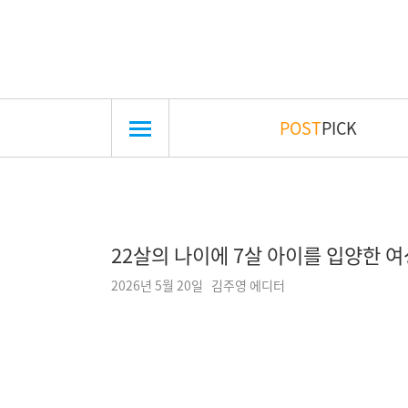
POST
PICK
22살의 나이에 7살 아이를 입양한 여
2026년 5월 20일 김주영 에디터