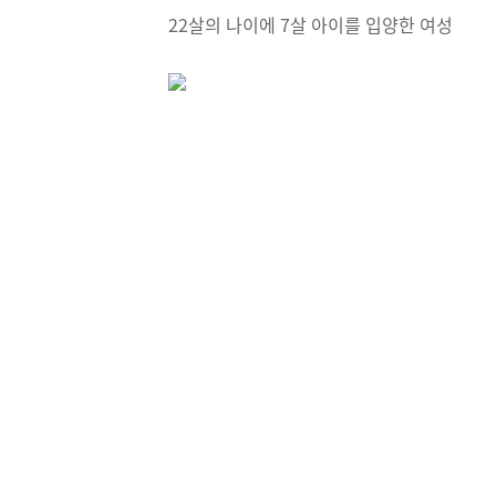
22살의 나이에 7살 아이를 입양한 여성