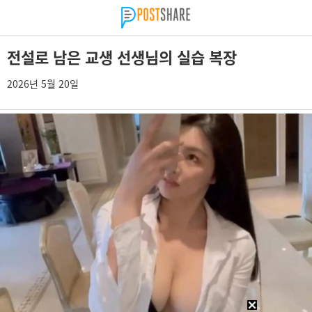
전설로 남은 교생 선생님의 실습 복장
2026년 5월 20일