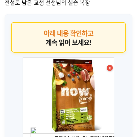
전설로 남은 교생 선생님의 실습 복장
아래 내용 확인하고
계속 읽어 보세요!
X