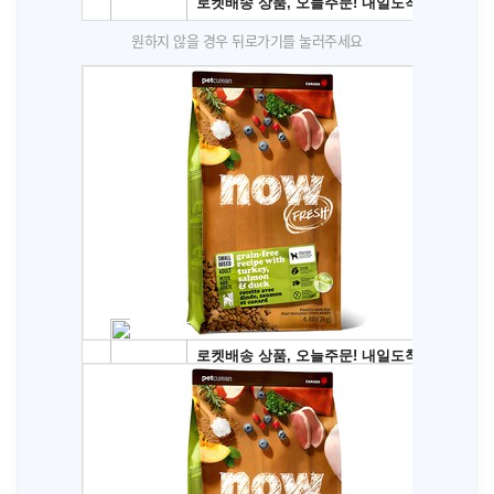
원하지 않을 경우 뒤로가기를 눌러주세요