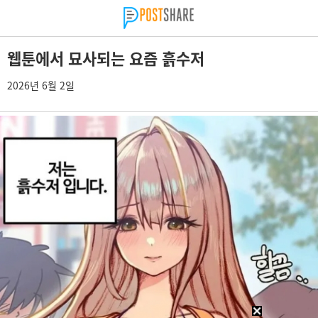
웹툰에서 묘사되는 요즘 흙수저
2026년 6월 2일