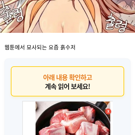
웹툰에서 묘사되는 요즘 흙수저
아래 내용 확인하고
계속 읽어 보세요!
X