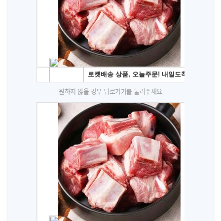
원하지 않을 경우 뒤로가기를 눌러주세요