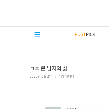
POST
PICK
ㄱㅊ 큰 남자의 삶
2026년 6월 2일 김주영 에디터