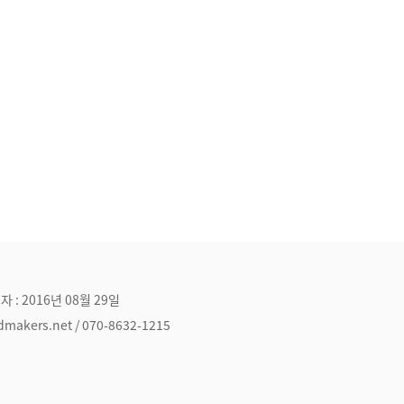
자 : 2016년 08월 29일
ers.net / 070-8632-1215