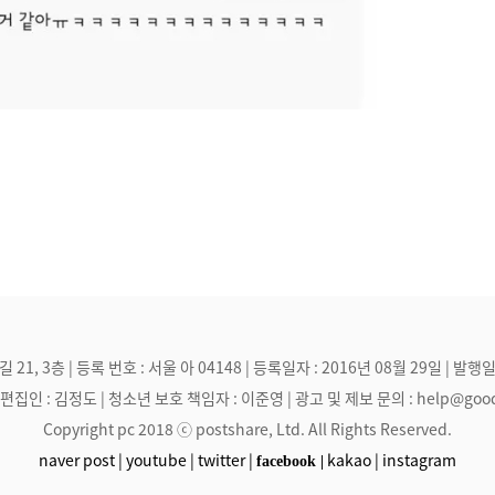
, 3층 | 등록 번호 : 서울 아 04148 | 등록일자 : 2016년 08월 29일 | 발행일
집인 : 김정도 | 청소년 보호 책임자 : 이준영 | 광고 및 제보 문의 : help@goodmak
Copyright pc 2018 ⓒ postshare, Ltd. All Rights Reserved.
naver post |
youtube |
twitter |
kakao |
instagram
facebook |