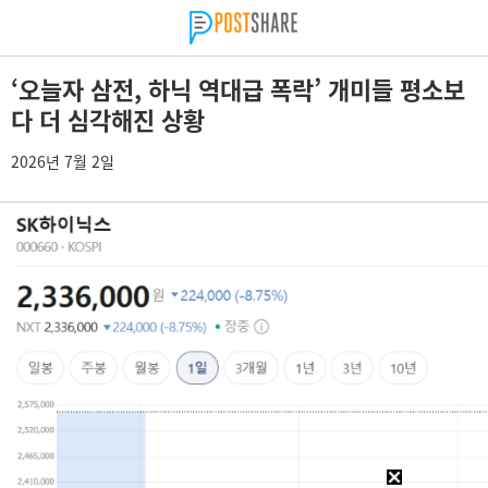
‘오늘자 삼전, 하닉 역대급 폭락’ 개미들 평소보
다 더 심각해진 상황
2026년 7월 2일