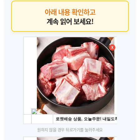
아래 내용 확인하고
계속 읽어 보세요!
X
원하지 않을 경우 뒤로가기를 눌러주세요