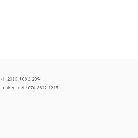
자 : 2016년 08월 29일
ers.net / 070-8632-1215