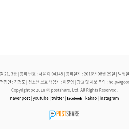
, 3층 | 등록 번호 : 서울 아 04148 | 등록일자 : 2016년 08월 29일 | 발행일
집인 : 김정도 | 청소년 보호 책임자 : 이준영 | 광고 및 제보 문의 : help@goodmak
Copyright pc 2018 ⓒ postshare, Ltd. All Rights Reserved.
naver post |
youtube |
twitter |
kakao |
instagram
facebook |