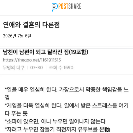
연애와 결혼의 다른점
2026년 7월 6일