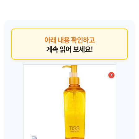
아래 내용 확인하고
계속 읽어 보세요!
X