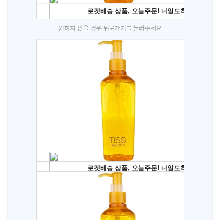
원하지 않을 경우 뒤로가기를 눌러주세요