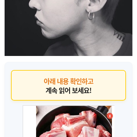
아래 내용 확인하고
계속 읽어 보세요!
X