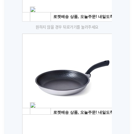
원하지 않을 경우 뒤로가기를 눌러주세요