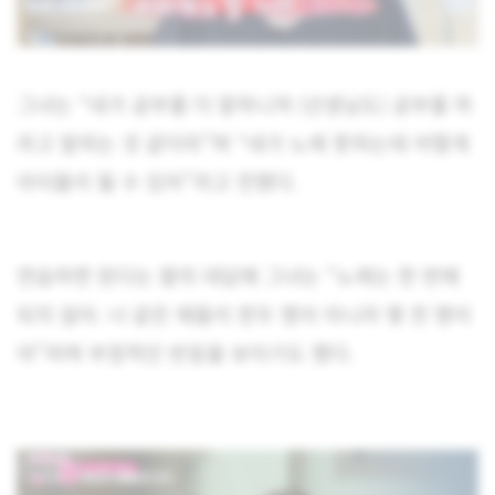
그녀는 “네가 공부를 더 잘하니까 (선생님도) 공부를 하
라고 말하는 것 같더라”며 “네가 노래 못하는데 어떻게
아이돌이 될 수 있어”라고 전했다.
연습하면 된다는 딸의 대답에 그녀는 “노래는 한 번에
되지 않아. 너 같은 애들이 한두 명이 아니라 몇 천 명이
야”라며 부정적인 반응을 보이기도 했다.