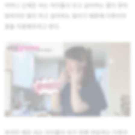
어머니 신재은 씨는 아이돌이 되고 싶어하는 딸이 못마
땅하지만 딸이 하고 싶어하는 일이기 때문에 다현이의
꿈을 지원해주려고 한다.
하지만 재은 씨는 아이돌이 되기 위해 연습하는 다현이