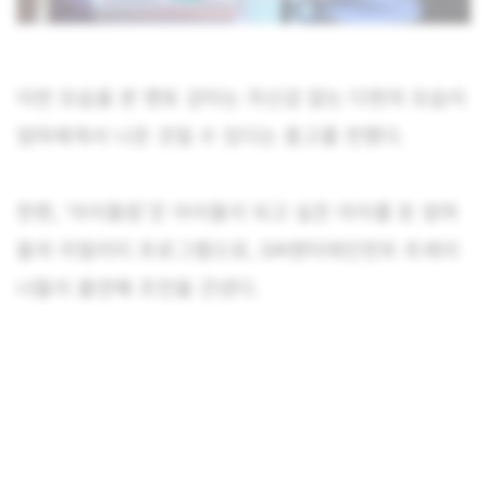
이런 모습을 본 멘토 강타는 자신감 없는 다현의 모습이
엄마에게서 나온 것일 수 있다는 충고를 전했다.
한편, ‘아이돌맘’은 아이돌이 되고 싶은 아이를 둔 엄마
들의 리얼리티 프로그램으로, SM엔터테인먼트 트레이
너들이 출연해 조언을 건넨다.