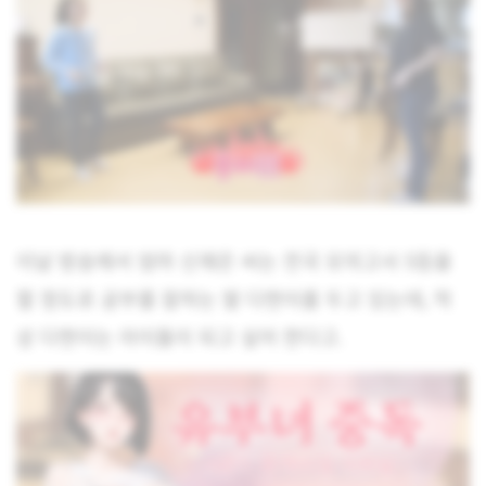
이날 방송에서 엄마 신재은 씨는 전국 모의고사 5등을
할 정도로 공부를 잘하는 딸 다현이를 두고 있는데, 막
상 다현이는 아이돌이 되고 싶어 한다고.